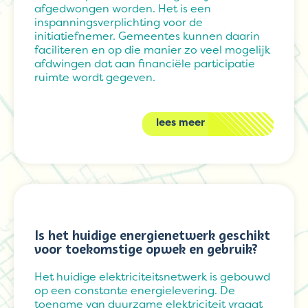
afgedwongen worden. Het is een
inspanningsverplichting voor de
initiatiefnemer. Gemeentes kunnen daarin
faciliteren en op die manier zo veel mogelijk
afdwingen dat aan financiële participatie
ruimte wordt gegeven.
lees meer
Is het huidige energienetwerk geschikt
voor toekomstige opwek en gebruik?
Het huidige elektriciteitsnetwerk is gebouwd
op een constante energielevering. De
toename van duurzame elektriciteit vraagt