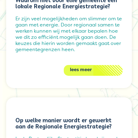
Waarom niet voor elke gemeente een
lokale Regionale Energiestrategie?
Er zijn veel mogelijkheden om slimmer om te
gaan met energie. Door regionaal samen te
werken kunnen wij met elkaar bepalen hoe
we dit zo efficiënt mogelijk gaan doen. De
keuzes die hierin worden gemaakt gaat over
gemeentegrenzen heen.
lees meer
Op welke manier wordt er gewerkt
aan de Regionale Energiestrategie?