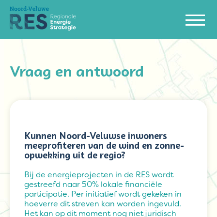
Vraag en antwoord
Kunnen Noord-Veluwse inwoners
meeprofiteren van de wind en zonne-
opwekking uit de regio?
Bij de energieprojecten in de RES wordt
gestreefd naar 50% lokale financiële
participatie. Per initiatief wordt gekeken in
hoeverre dit streven kan worden ingevuld.
Het kan op dit moment nog niet juridisch