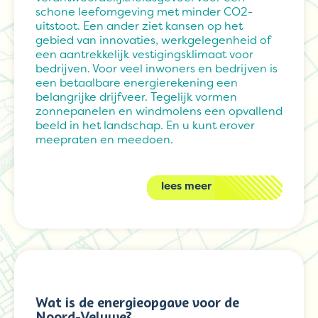
schone leefomgeving met minder CO2-
uitstoot. Een ander ziet kansen op het
gebied van innovaties, werkgelegenheid of
een aantrekkelijk vestigingsklimaat voor
bedrijven. Voor veel inwoners en bedrijven is
een betaalbare energierekening een
belangrijke drijfveer. Tegelijk vormen
zonnepanelen en windmolens een opvallend
beeld in het landschap. En u kunt erover
meepraten en meedoen.
lees meer
Wat is de energieopgave voor de
Noord-Veluwe?