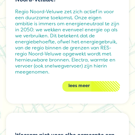
Regio Noord-Veluwe zet zich actief in voor
een duurzame toekomst. Onze eigen
ambitie is immers om energieneutraal te zijn
in 2050: we wekken evenveel energie op als
we verbruiken. Dit betekent dat de
energiebehoefte, ofwel het energiegebruik,
van de regio binnen de grenzen van RES-
regio Noord-Veluwe opgewekt wordt met
hernieuwbare bronnen. Electra, warmte en
vervoer (ook snelwegvervoer) zijn hierin
meegenomen.
lees meer