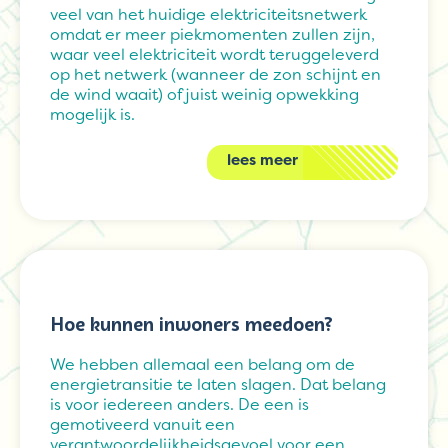
veel van het huidige elektriciteitsnetwerk
omdat er meer piekmomenten zullen zijn,
waar veel elektriciteit wordt teruggeleverd
op het netwerk (wanneer de zon schijnt en
de wind waait) of juist weinig opwekking
mogelijk is.
lees meer
Hoe kunnen inwoners meedoen?
We hebben allemaal een belang om de
energietransitie te laten slagen. Dat belang
is voor iedereen anders. De een is
gemotiveerd vanuit een
verantwoordelijkheidsgevoel voor een