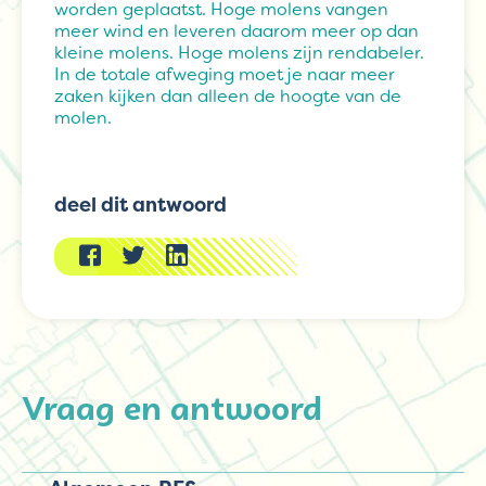
worden geplaatst. Hoge molens vangen
meer wind en leveren daarom meer op dan
kleine molens. Hoge molens zijn rendabeler.
In de totale afweging moet je naar meer
zaken kijken dan alleen de hoogte van de
molen.
deel dit antwoord
Vraag en antwoord