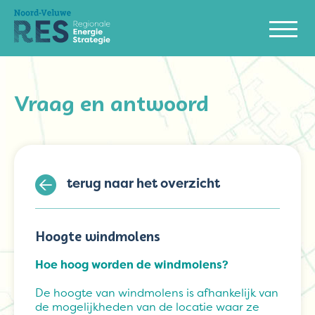
Vraag en antwoord
terug naar het overzicht
Hoogte windmolens
Hoe hoog worden de windmolens?
De hoogte van windmolens is afhankelijk van
de mogelijkheden van de locatie waar ze