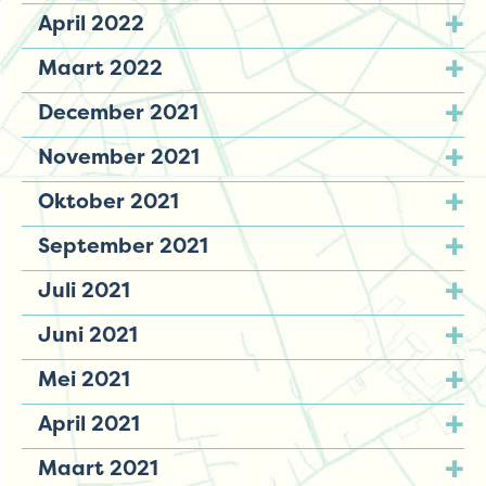
April 2022
Maart 2022
December 2021
November 2021
Oktober 2021
September 2021
Juli 2021
Juni 2021
Mei 2021
April 2021
Maart 2021