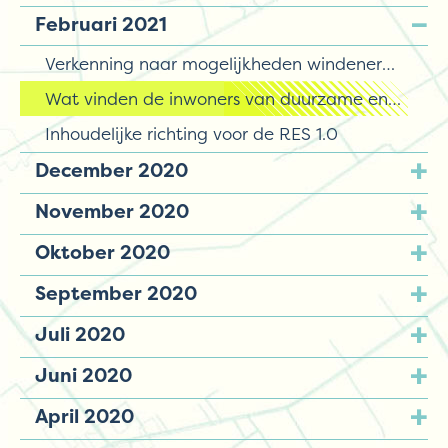
Februari 2021
Verkenning naar mogelijkheden windenergie op de Veluwe
Wat vinden de inwoners van duurzame energie?
Inhoudelijke richting voor de RES 1.0
December 2020
November 2020
Oktober 2020
September 2020
Juli 2020
Juni 2020
April 2020