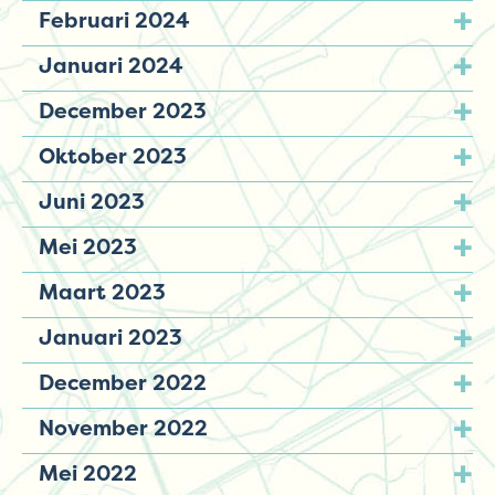
Februari 2024
Januari 2024
December 2023
Oktober 2023
Juni 2023
Mei 2023
Maart 2023
Januari 2023
December 2022
November 2022
Mei 2022