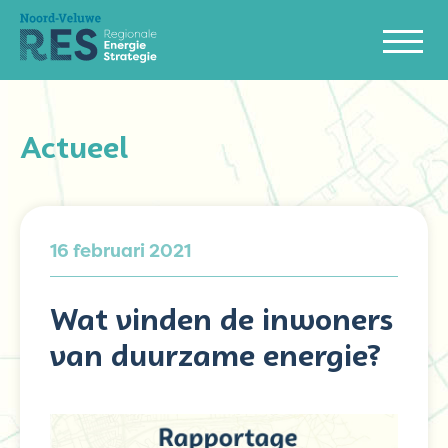
Actueel
16 februari 2021
Wat vinden de inwoners
van duurzame energie?