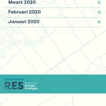
Maart 2020
Februari 2020
Januari 2020