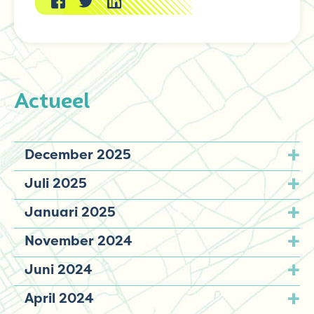
Actueel
December 2025
Juli 2025
Januari 2025
November 2024
Juni 2024
April 2024