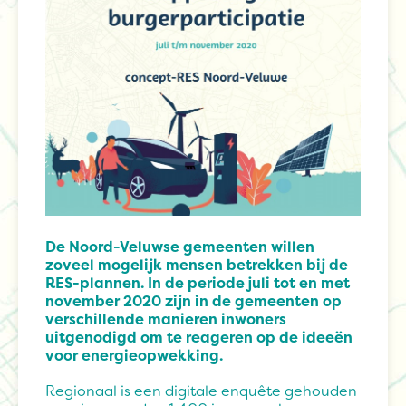
De Noord-Veluwse gemeenten willen
zoveel mogelijk mensen betrekken bij de
RES-plannen. In de periode juli tot en met
november 2020 zijn in de gemeenten op
verschillende manieren inwoners
uitgenodigd om te reageren op de ideeën
voor energieopwekking.
Regionaal is een digitale enquête gehouden