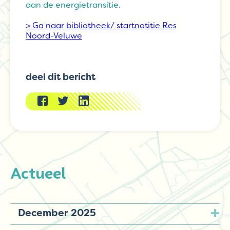
aan de energietransitie.
> Ga naar bibliotheek/ startnotitie Res
Noord-Veluwe
deel dit bericht
Actueel
December 2025