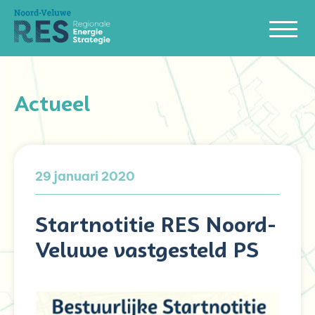
Actueel
29 januari 2020
Startnotitie RES Noord-
Veluwe vastgesteld PS