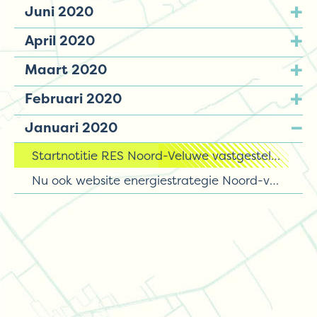
Juni 2020
April 2020
Maart 2020
Februari 2020
Januari 2020
Startnotitie RES Noord-Veluwe vastgesteld PS
Nu ook website energiestrategie Noord-veluwe