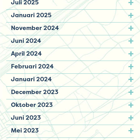
Juli 2025
Januari 2025
November 2024
Juni 2024
April 2024
Februari 2024
Januari 2024
December 2023
Oktober 2023
Juni 2023
Mei 2023