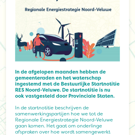
In de afgelopen maanden hebben de
gemeenteraden en het waterschap
ingestemd met de Bestuurlijke Startnotitie
RES Noord-Veluwe. De startnotitie is nu
ook vastgesteld door Provinciale Staten.
In de startnotitie beschrijven de
samenwerkingspartijen hoe we tot de
Regionale Energiestrategie Noord-Veluwe
gaan komen. Het gaat om onderlinge
afspraken over hoe wordt samengewerkt