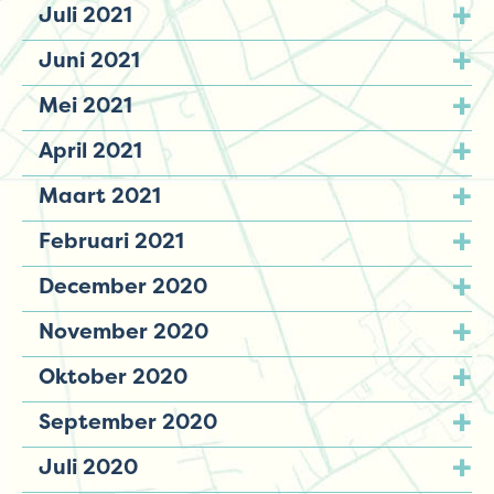
Juli 2021
Juni 2021
Mei 2021
April 2021
Maart 2021
Februari 2021
December 2020
November 2020
Oktober 2020
September 2020
Juli 2020