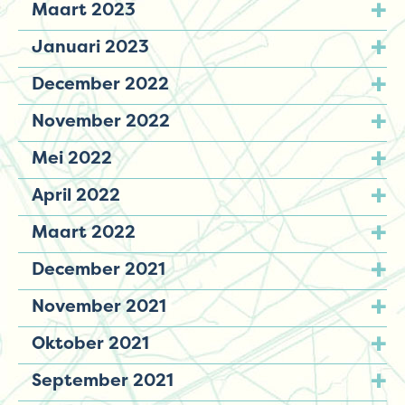
Maart 2023
Januari 2023
December 2022
November 2022
Mei 2022
April 2022
Maart 2022
December 2021
November 2021
Oktober 2021
September 2021