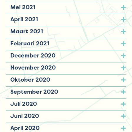
Mei 2021
April 2021
Maart 2021
Februari 2021
December 2020
November 2020
Oktober 2020
September 2020
Juli 2020
Juni 2020
April 2020