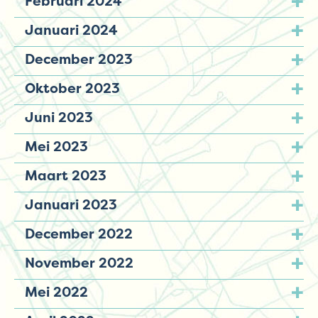
Februari 2024
Januari 2024
December 2023
Oktober 2023
Juni 2023
Mei 2023
Maart 2023
Januari 2023
December 2022
November 2022
Mei 2022