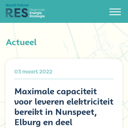
Actueel
03 maart 2022
Maximale capaciteit
voor leveren elektriciteit
bereikt in Nunspeet,
Elburg en deel