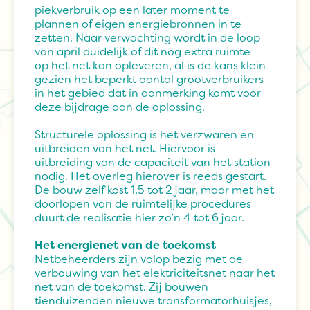
piekverbruik op een later moment te
plannen of eigen energiebronnen in te
zetten. Naar verwachting wordt in de loop
van april duidelijk of dit nog extra ruimte
op het net kan opleveren, al is de kans klein
gezien het beperkt aantal grootverbruikers
in het gebied dat in aanmerking komt voor
deze bijdrage aan de oplossing.
Structurele oplossing is het verzwaren en
uitbreiden van het net. Hiervoor is
uitbreiding van de capaciteit van het station
nodig. Het overleg hierover is reeds gestart.
De bouw zelf kost 1,5 tot 2 jaar, maar met het
doorlopen van de ruimtelijke procedures
duurt de realisatie hier zo’n 4 tot 6 jaar.
Het energienet van de toekomst
Netbeheerders zijn volop bezig met de
verbouwing van het elektriciteitsnet naar het
net van de toekomst. Zij bouwen
tienduizenden nieuwe transformatorhuisjes,