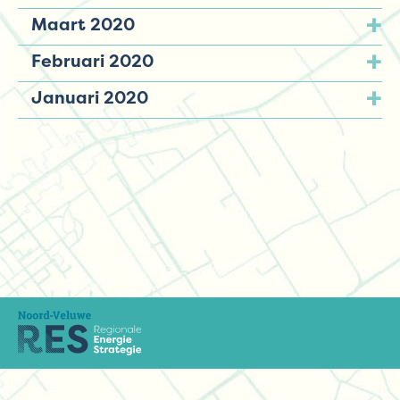
Maart 2020
Februari 2020
Januari 2020