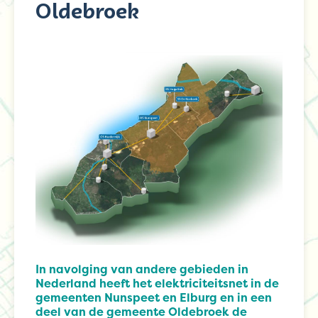
Oldebroek
In navolging van andere gebieden in
Nederland heeft het elektriciteitsnet in de
gemeenten Nunspeet en Elburg en in een
deel van de gemeente Oldebroek de