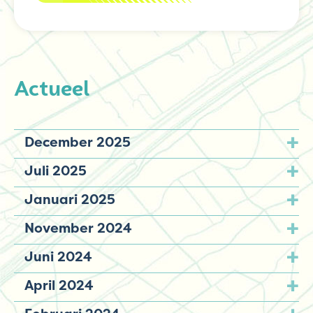
Actueel
December 2025
Juli 2025
Januari 2025
November 2024
Juni 2024
April 2024