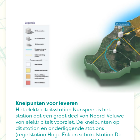
Knelpunten voor leveren
Het elektriciteitsstation Nunspeet is het
station dat een groot deel van Noord-Veluwe
van elektriciteit voorziet. De knelpunten op
dit station en onderliggende stations
(regelstation Hoge Enk en schakelstation De