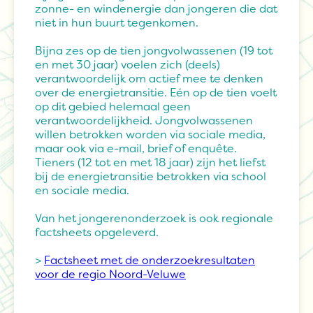
zonne- en windenergie dan jongeren die dat
niet in hun buurt tegenkomen.
Bijna zes op de tien jongvolwassenen (19 tot
en met 30 jaar) voelen zich (deels)
verantwoordelijk om actief mee te denken
over de energietransitie. Eén op de tien voelt
op dit gebied helemaal geen
verantwoordelijkheid. Jongvolwassenen
willen betrokken worden via sociale media,
maar ook via e-mail, brief of enquête.
Tieners (12 tot en met 18 jaar) zijn het liefst
bij de energietransitie betrokken via school
en sociale media.
Van het jongerenonderzoek is ook regionale
factsheets opgeleverd.
>
Factsheet met de onderzoekresultaten
voor de regio Noord-Veluwe