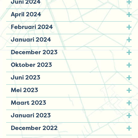
Juni 2024
April 2024
Februari 2024
Januari 2024
December 2023
Oktober 2023
Juni 2023
Mei 2023
Maart 2023
Januari 2023
December 2022