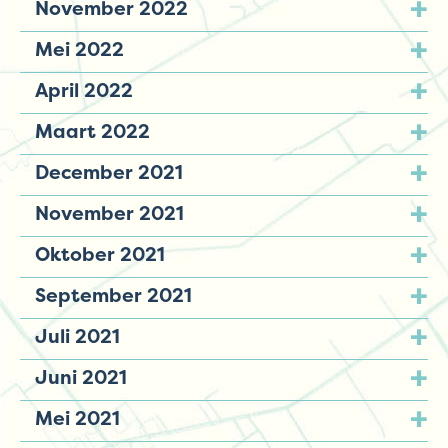
November 2022
Mei 2022
April 2022
Maart 2022
December 2021
November 2021
Oktober 2021
September 2021
Juli 2021
Juni 2021
Mei 2021