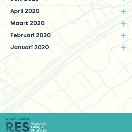
April 2020
Maart 2020
Februari 2020
Januari 2020