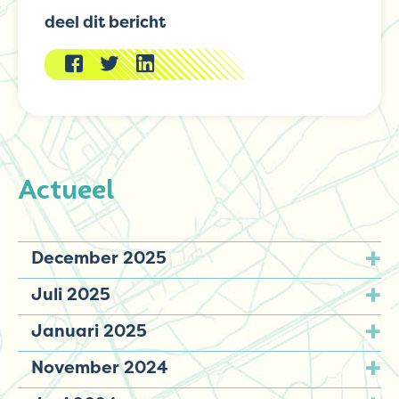
deel dit bericht
Actueel
December 2025
Juli 2025
Januari 2025
November 2024