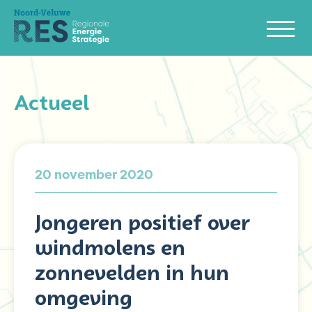
Actueel
20 november 2020
Jongeren positief over
windmolens en
zonnevelden in hun
omgeving