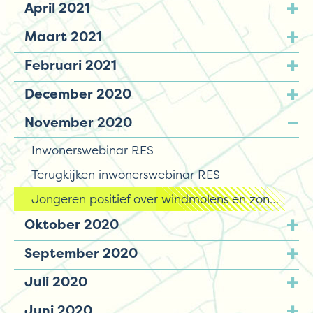
April 2021
Maart 2021
Februari 2021
December 2020
November 2020
Inwonerswebinar RES
Terugkijken inwonerswebinar RES
Jongeren positief over windmolens en zonnevelden in hun omgeving
Oktober 2020
September 2020
Juli 2020
Juni 2020