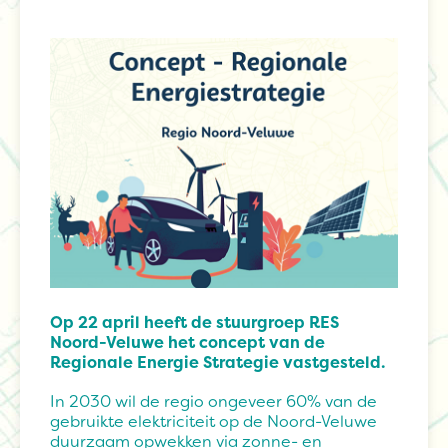
Op 22 april heeft de stuurgroep RES
Noord-Veluwe het concept van de
Regionale Energie Strategie vastgesteld.
In 2030 wil de regio ongeveer 60% van de
gebruikte elektriciteit op de Noord-Veluwe
duurzaam opwekken via zonne- en