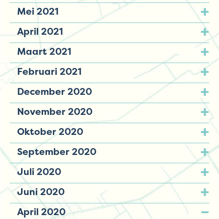
Mei 2021
April 2021
Maart 2021
Februari 2021
December 2020
November 2020
Oktober 2020
September 2020
Juli 2020
Juni 2020
April 2020