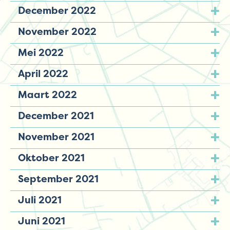
December 2022
November 2022
Mei 2022
April 2022
Maart 2022
December 2021
November 2021
Oktober 2021
September 2021
Juli 2021
Juni 2021