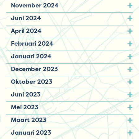
November 2024
Juni 2024
April 2024
Februari 2024
Januari 2024
December 2023
Oktober 2023
Juni 2023
Mei 2023
Maart 2023
Januari 2023