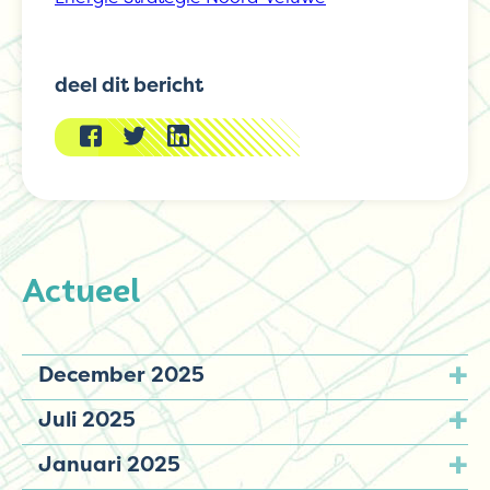
deel dit bericht
Actueel
December 2025
Juli 2025
Januari 2025