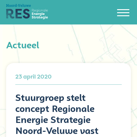
Actueel
23 april 2020
Stuurgroep stelt
concept Regionale
Energie Strategie
Noord-Veluwe vast