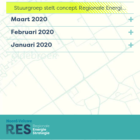
Stuurgroep stelt concept Regionale Energie Strategie Noord-Veluwe vast
Maart 2020
Februari 2020
Januari 2020