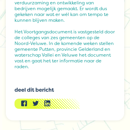
verduurzaming en ontwikkeling van
bedrijven mogelijk gemaakt. Er wordt dus
gekeken naar wat er wél kan om tempo te
kunnen blijven maken.
Het Voortgangsdocument is vastgesteld door
de colleges van zes gemeenten op de
Noord-Veluwe. In de komende weken stellen
gemeente Putten, provincie Gelderland en
waterschap Vallei en Veluwe het document
vast en gaat het ter informatie naar de
raden.
deel dit bericht