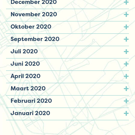
December 2020
November 2020
Oktober 2020
September 2020
Juli 2020
Juni 2020
April 2020
Maart 2020
Februari 2020
Januari 2020