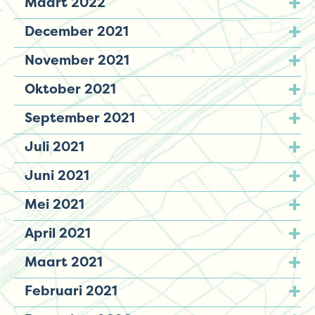
Maart 2022
December 2021
November 2021
Oktober 2021
September 2021
Juli 2021
Juni 2021
Mei 2021
April 2021
Maart 2021
Februari 2021