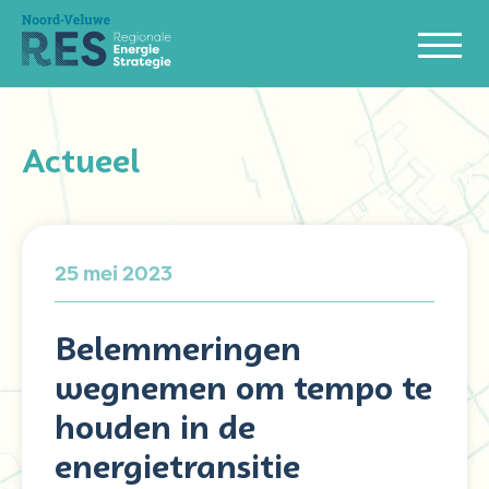
Actueel
25 mei 2023
Belemmeringen
wegnemen om tempo te
houden in de
energietransitie