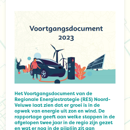
Het Voortgangsdocument van de
Regionale Energiestrategie (RES) Noord-
Veluwe laat zien dat er groei is in de
opwek van energie uit zon en wind. De
rapportage geeft aan welke stappen in de
afgelopen twee jaar in de regio zijn gezet
en wat er nog in de pijplijn zit aan