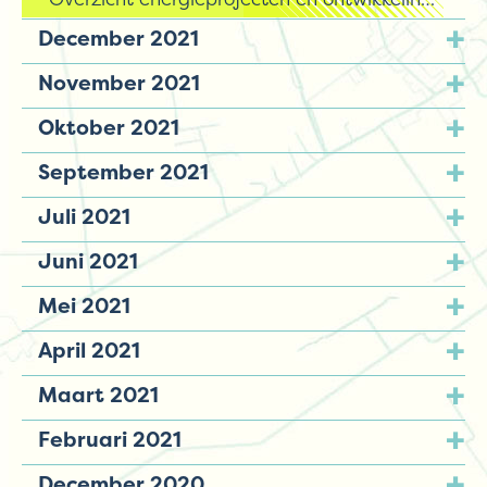
December 2021
November 2021
Oktober 2021
September 2021
Juli 2021
Juni 2021
Mei 2021
April 2021
Maart 2021
Februari 2021
December 2020