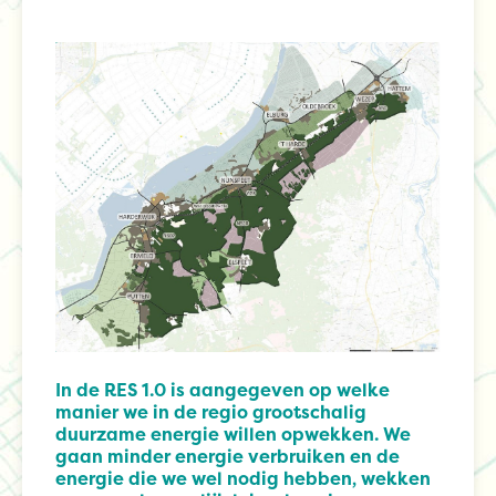
In de RES 1.0 is aangegeven op welke
manier we in de regio grootschalig
duurzame energie willen opwekken. We
gaan minder energie verbruiken en de
energie die we wel nodig hebben, wekken