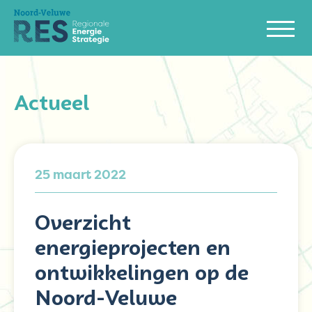
Actueel
25 maart 2022
Overzicht
energieprojecten en
ontwikkelingen op de
Noord-Veluwe