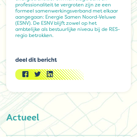
professionaliteit te vergroten zijn ze een
formeel samenwerkingsverband met elkaar
aangegaan: Energie Samen Noord-Veluwe
(ESNV). De ESNV blijft zowel op het
ambtelijke als bestuurlijke niveau bij de RES-
regio betrokken.
deel dit bericht
Actueel