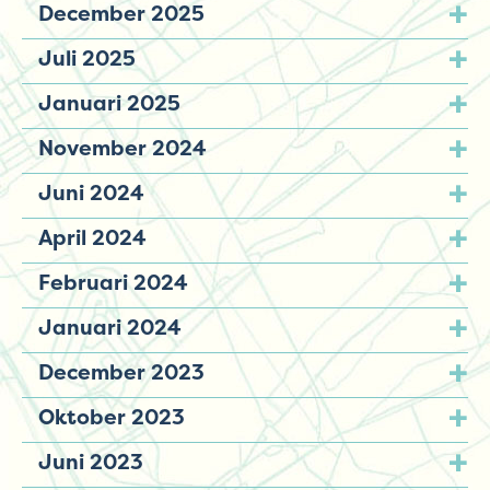
December 2025
Juli 2025
Januari 2025
November 2024
Juni 2024
April 2024
Februari 2024
Januari 2024
December 2023
Oktober 2023
Juni 2023