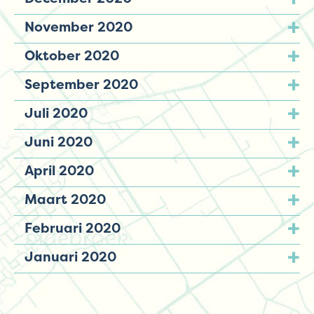
November 2020
Oktober 2020
September 2020
Juli 2020
Juni 2020
April 2020
Maart 2020
Februari 2020
Januari 2020